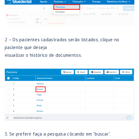
2 – Os pacientes cadastrados serão listados, clique no
paciente que deseja
visualizar o histórico de documentos.
3. Se preferir faça a pesquisa clicando em “buscar”.