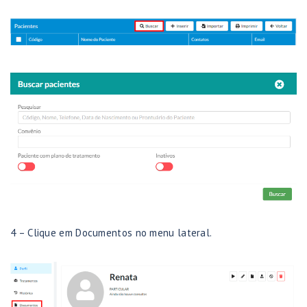
4 – Clique em Documentos no menu lateral.