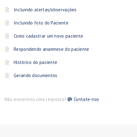
Incluindo alertas/observações
Incluindo foto do Paciente
Como cadastrar um novo paciente
Respondendo anamnese do paciente
Histórico do paciente
Gerando documentos
Não encontrou uma resposta?
Contate-nos