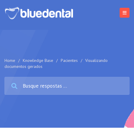
Home
/
Knowledge Base
/
Pacientes
/
Visualizando
documentos gerados