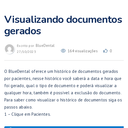
Visualizando documentos
gerados
BlueDental
Escrito por
164 visualizações
0
27/10/2023
O BlueDental oferece um histórico de documentos gerados
por pacientes, nesse histórico você saberá a data e hora que
foi gerado, qual o tipo de documento e poderá visualizar a
qualquer hora, também é possível a exclusão do documento.
Para saber como visualizar o histórico de documentos siga os
passos abaixo.
1 – Clique em Pacientes.