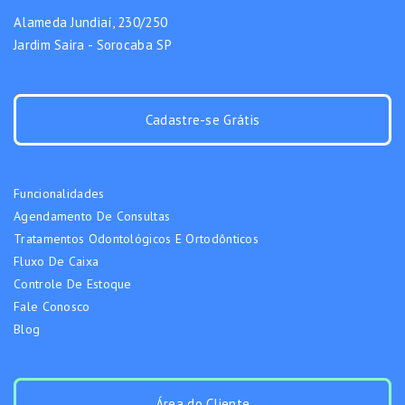
Alameda Jundiaí, 230/250
Jardim Saira - Sorocaba SP
Cadastre-se Grátis
Funcionalidades
Agendamento De Consultas
Tratamentos Odontológicos E Ortodônticos
Fluxo De Caixa
Controle De Estoque
Fale Conosco
Blog
Área do Cliente