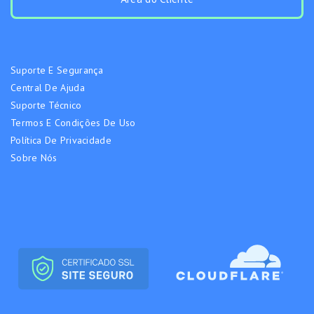
Suporte E Segurança
Central De Ajuda
Suporte Técnico
Termos E Condições De Uso
Política De Privacidade
Sobre Nós