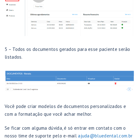
5 – Todos os documentos gerados para esse paciente serão
listados.
Você pode criar modelos de documentos personalizados e
com a formatação que você achar melhor.
Se ficar com alguma dúvida, é só entrar em contato com o
nosso time de suporte pelo e-mail
ajuda@bluedental.com.br