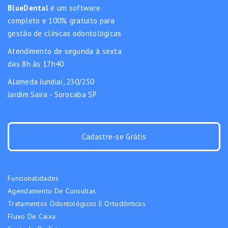
BlueDental
é um software
completo e 100% gratuito para
gestão de clínicas odontológicas
Atendimento de segunda à sexta
das 8h às 17h40
Alameda Jundiaí, 230/250
Jardim Saira - Sorocaba SP
Cadastre-se Grátis
Funcionalidades
Agendamento De Consultas
Tratamentos Odontológicos E Ortodônticos
Fluxo De Caixa