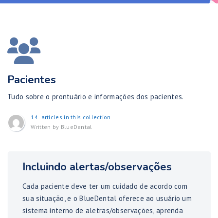
Pacientes
Tudo sobre o prontuário e informações dos pacientes.
14 articles in this collection
Written by
BlueDental
Incluindo alertas/observações
Cada paciente deve ter um cuidado de acordo com
sua situação, e o BlueDental oferece ao usuário um
sistema interno de aletras/observações, aprenda