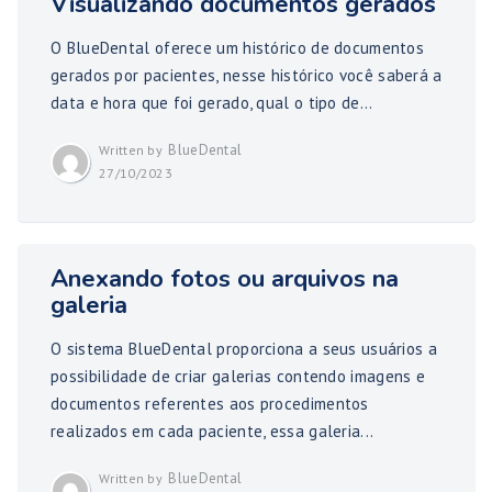
Visualizando documentos gerados
O BlueDental oferece um histórico de documentos
gerados por pacientes, nesse histórico você saberá a
data e hora que foi gerado, qual o tipo de...
BlueDental
Written by
27/10/2023
Anexando fotos ou arquivos na
galeria
O sistema BlueDental proporciona a seus usuários a
possibilidade de criar galerias contendo imagens e
documentos referentes aos procedimentos
realizados em cada paciente, essa galeria...
BlueDental
Written by