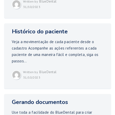
BlueDental
Written by
31/10/2023
Histórico do paciente
Veja a movimentação de cada paciente desde o
cadastro Acompanhe as ações referentes a cada
paciente de uma maneira fácil e completa, siga os
passos...
BlueDental
Written by
31/10/2023
Gerando documentos
Use toda a facilidade do BlueDental para criar