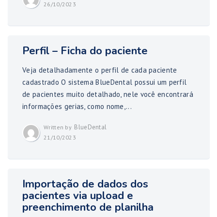
26/10/2023
Perfil – Ficha do paciente
Veja detalhadamente o perfil de cada paciente
cadastrado O sistema BlueDental possui um perfil
de pacientes muito detalhado, nele você encontrará
informações gerias, como nome,...
BlueDental
Written by
21/10/2023
Importação de dados dos
pacientes via upload e
preenchimento de planilha