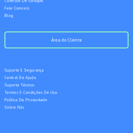
Controle De Estoque
Fale Conosco
Blog
Área do Cliente
Suporte E Segurança
Central De Ajuda
Suporte Técnico
Termos E Condições De Uso
Política De Privacidade
Sobre Nós