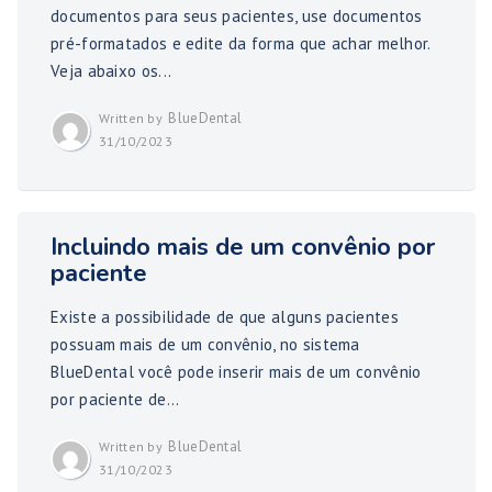
documentos para seus pacientes, use documentos
pré-formatados e edite da forma que achar melhor.
Veja abaixo os...
BlueDental
Written by
31/10/2023
Incluindo mais de um convênio por
paciente
Existe a possibilidade de que alguns pacientes
possuam mais de um convênio, no sistema
BlueDental você pode inserir mais de um convênio
por paciente de...
BlueDental
Written by
31/10/2023