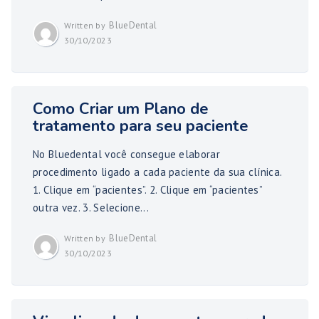
BlueDental
Written by
30/10/2023
Como Criar um Plano de
tratamento para seu paciente
No Bluedental você consegue elaborar
procedimento ligado a cada paciente da sua clínica.
1. Clique em “pacientes”. 2. Clique em “pacientes”
outra vez. 3. Selecione...
BlueDental
Written by
30/10/2023