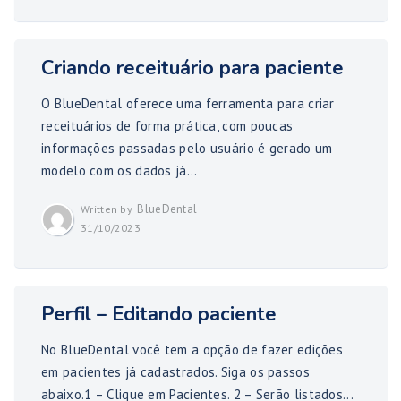
Criando receituário para paciente
O BlueDental oferece uma ferramenta para criar
receituários de forma prática, com poucas
informações passadas pelo usuário é gerado um
modelo com os dados já...
BlueDental
Written by
31/10/2023
Perfil – Editando paciente
No BlueDental você tem a opção de fazer edições
em pacientes já cadastrados. Siga os passos
abaixo.1 – Clique em Pacientes. 2 – Serão listados...