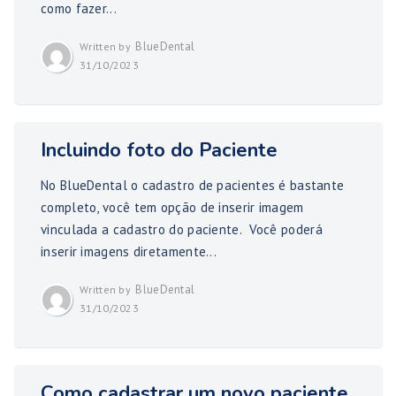
como fazer...
BlueDental
Written by
31/10/2023
Incluindo foto do Paciente
No BlueDental o cadastro de pacientes é bastante
completo, você tem opção de inserir imagem
vinculada a cadastro do paciente. Você poderá
inserir imagens diretamente...
BlueDental
Written by
31/10/2023
Como cadastrar um novo paciente