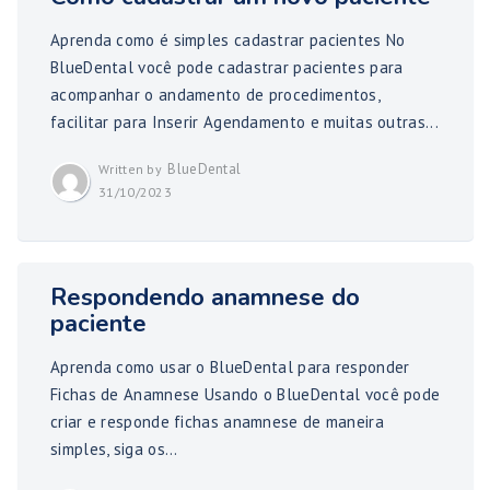
Aprenda como é simples cadastrar pacientes No
BlueDental você pode cadastrar pacientes para
acompanhar o andamento de procedimentos,
facilitar para Inserir Agendamento e muitas outras...
BlueDental
Written by
31/10/2023
Respondendo anamnese do
paciente
Aprenda como usar o BlueDental para responder
Fichas de Anamnese Usando o BlueDental você pode
criar e responde fichas anamnese de maneira
simples, siga os...