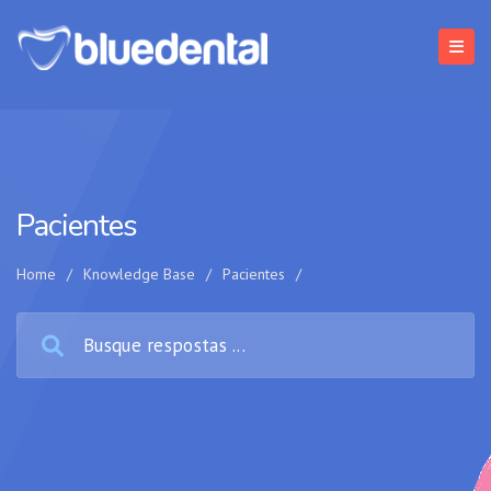
Pacientes
Home
/
Knowledge Base
/
Pacientes
/