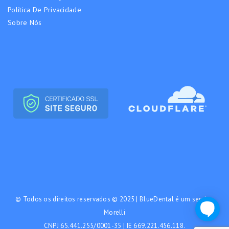
Política De Privacidade
Sobre Nós
© Todos os direitos reservados © 2025 | BlueDental é um serviço
Morelli
CNPJ 65.441.255/0001-35 | IE 669.221.456.118.