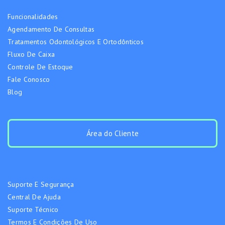
Funcionalidades
Agendamento De Consultas
Tratamentos Odontológicos E Ortodônticos
Fluxo De Caixa
Controle De Estoque
Fale Conosco
Blog
Área do Cliente
Suporte E Segurança
Central De Ajuda
Suporte Técnico
Termos E Condições De Uso