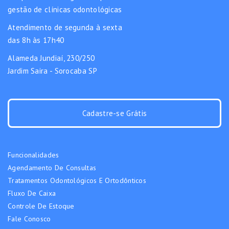
gestão de clínicas odontológicas
Atendimento de segunda à sexta
das 8h às 17h40
Alameda Jundiaí, 230/250
Jardim Saira - Sorocaba SP
Cadastre-se Grátis
Funcionalidades
Agendamento De Consultas
Tratamentos Odontológicos E Ortodônticos
Fluxo De Caixa
Controle De Estoque
Fale Conosco