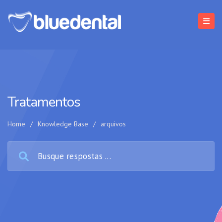
Tratamentos
Home
/
Knowledge Base
/
arquivos