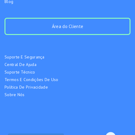
Blog
Área do Cliente
Suporte E Segurança
Central De Ajuda
Suporte Técnico
Termos E Condições De Uso
Política De Privacidade
Sobre Nós