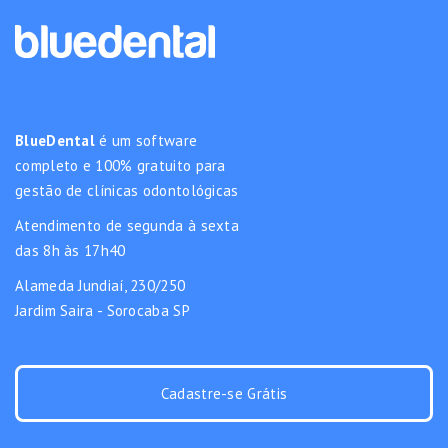
BlueDental
é um software
completo e 100% gratuito para
gestão de clínicas odontológicas
Atendimento de segunda à sexta
das 8h às 17h40
Alameda Jundiaí, 230/250
Jardim Saira - Sorocaba SP
Cadastre-se Grátis