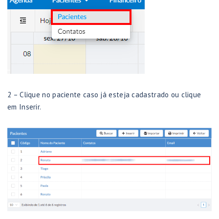
2 – Clique no paciente caso já esteja cadastrado ou clique
em Inserir.