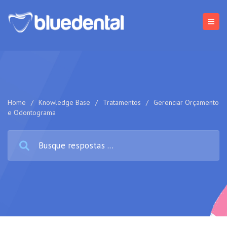
Home
/
Knowledge Base
/
Tratamentos
/
Gerenciar Orçamento
e Odontograma