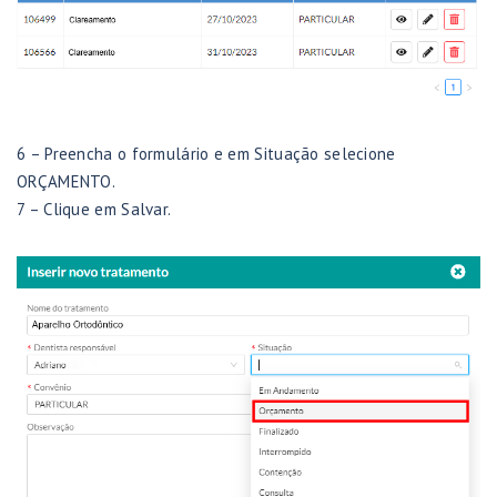
6 – Preencha o formulário e em Situação selecione
ORÇAMENTO.
7 – Clique em Salvar.