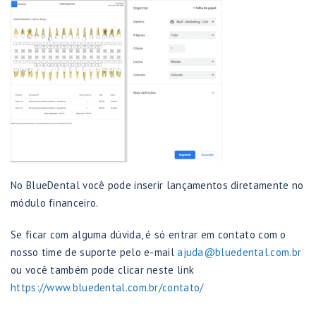
No BlueDental você pode inserir lançamentos diretamente no
módulo financeiro.
Se ficar com alguma dúvida, é só entrar em contato com o
nosso time de suporte pelo e-mail
ajuda@bluedental.com.br
ou você também pode clicar neste link
https://www.bluedental.com.br/contato/