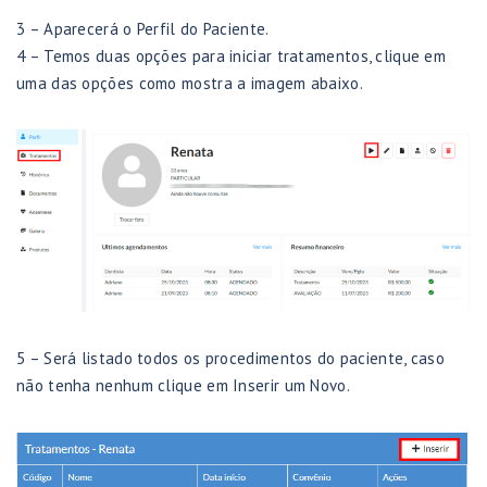
3 – Aparecerá o Perfil do Paciente.
4 – Temos duas opções para iniciar tratamentos, clique em
uma das opções como mostra a imagem abaixo.
5 – Será listado todos os procedimentos do paciente, caso
não tenha nenhum clique em Inserir um Novo.