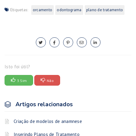
Etiquetas:
orcamento
odontograma
plano de tratamento
Isto foi útil?
3 Sim
Não
Artigos relacionados
Criação de modelos de anamnese
Inserindo Planos de Tratamento