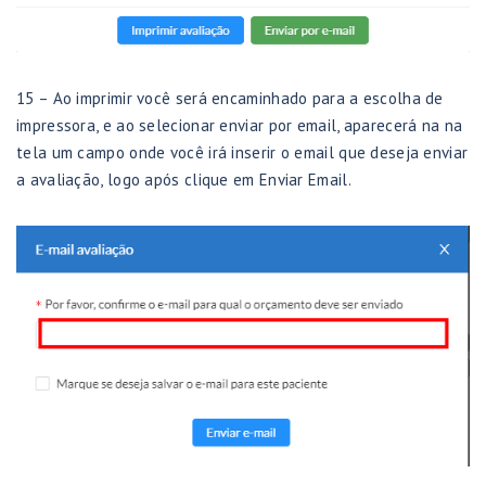
15 – Ao imprimir você será encaminhado para a escolha de
impressora, e ao selecionar enviar por email, aparecerá na na
tela um campo onde você irá inserir o email que deseja enviar
a avaliação, logo após clique em Enviar Email.