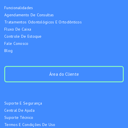
Funcionalidades
Agendamento De Consultas
Tratamentos Odontológicos E Ortodônticos
Fluxo De Caixa
Controle De Estoque
Fale Conosco
Blog
Área do Cliente
Suporte E Segurança
Central De Ajuda
Suporte Técnico
Termos E Condições De Uso