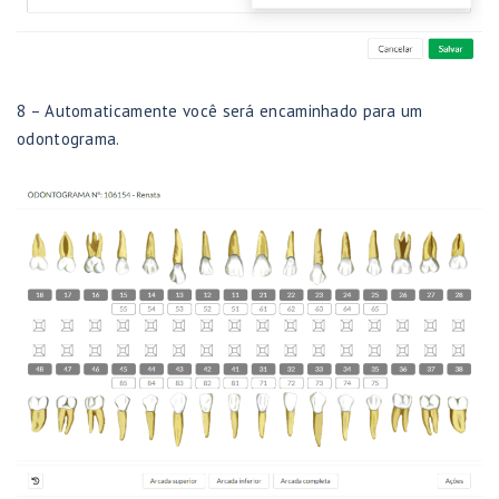
8 – Automaticamente você será encaminhado para um
odontograma.