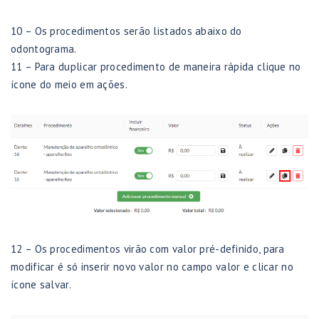
10 – Os procedimentos serão listados abaixo do
odontograma.
11 – Para duplicar procedimento de maneira rápida clique no
ícone do meio em ações.
12 – Os procedimentos virão com valor pré-definido, para
modificar é só inserir novo valor no campo valor e clicar no
ícone salvar.