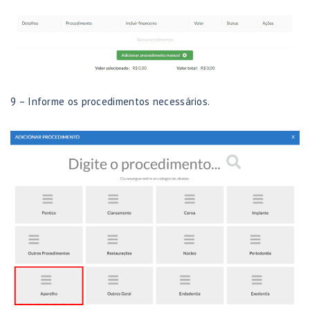
9 – Informe os procedimentos necessários.