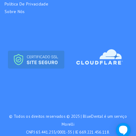
Política De Privacidade
Sobre Nós
© Todos os direitos reservados © 2025 | BlueDental é um serviço
Morelli
CNPJ 65.441.255/0001-35 | IE 669.221.456.118.