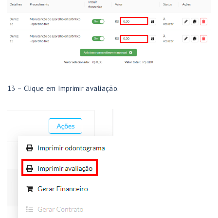
13 – Clique em Imprimir avaliação.