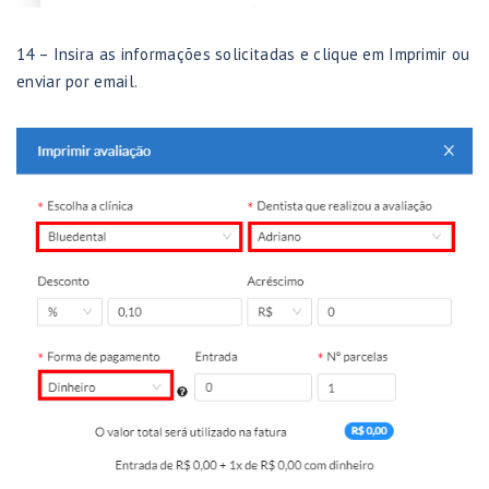
14 – Insira as informações solicitadas e clique em Imprimir ou
enviar por email.