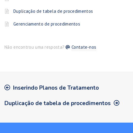
Duplicação de tabela de procedimentos
Gerenciamento de procedimentos
Não encontrou uma resposta?
Contate-nos
Inserindo Planos de Tratamento
Duplicação de tabela de procedimentos