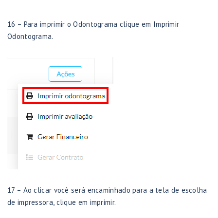
16 – Para imprimir o Odontograma clique em Imprimir
Odontograma.
17 – Ao clicar você será encaminhado para a tela de escolha
de impressora, clique em imprimir.