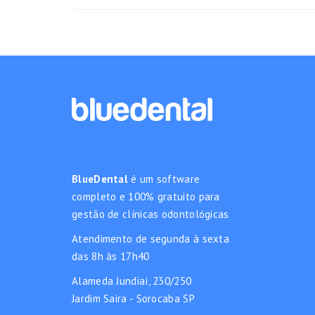
BlueDental
é um software
completo e 100% gratuito para
gestão de clínicas odontológicas
Atendimento de segunda à sexta
das 8h às 17h40
Alameda Jundiaí, 230/250
Jardim Saira - Sorocaba SP