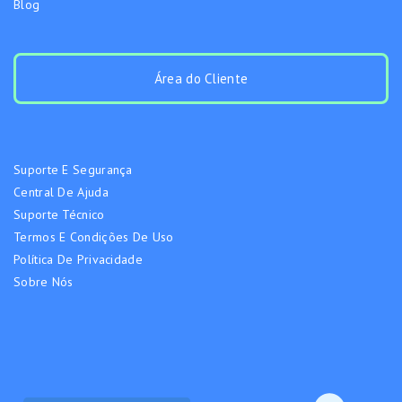
Blog
Área do Cliente
Suporte E Segurança
Central De Ajuda
Suporte Técnico
Termos E Condições De Uso
Política De Privacidade
Sobre Nós