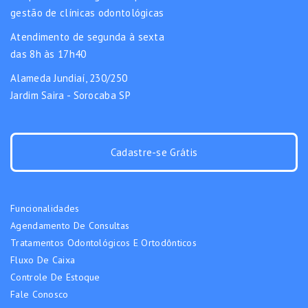
gestão de clínicas odontológicas
Atendimento de segunda à sexta
das 8h às 17h40
Alameda Jundiaí, 230/250
Jardim Saira - Sorocaba SP
Cadastre-se Grátis
Funcionalidades
Agendamento De Consultas
Tratamentos Odontológicos E Ortodônticos
Fluxo De Caixa
Controle De Estoque
Fale Conosco