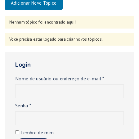
Adicionar Novo Tópico
Nenhum tópico foi encontrado aqui!
Você precisa estar logado para criar novos tópicos.
Login
Nome de usuário ou endereço de e-mail
*
Senha
*
Lembre de mim