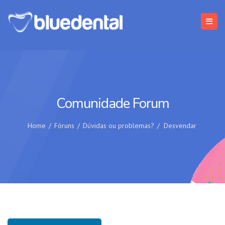
Comunidade Forum
Home
/
Fóruns
/
Dúvidas ou problemas?
/
Desvendar