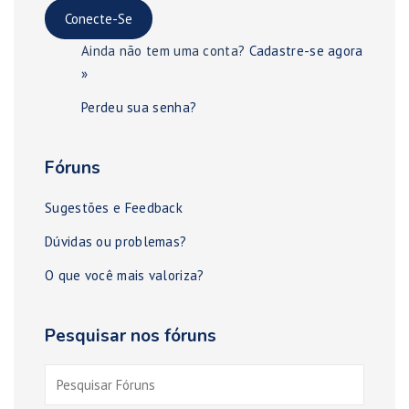
Ainda não tem uma conta?
Cadastre-se agora
»
Perdeu sua senha?
Fóruns
Sugestões e Feedback
Dúvidas ou problemas?
O que você mais valoriza?
Pesquisar nos fóruns