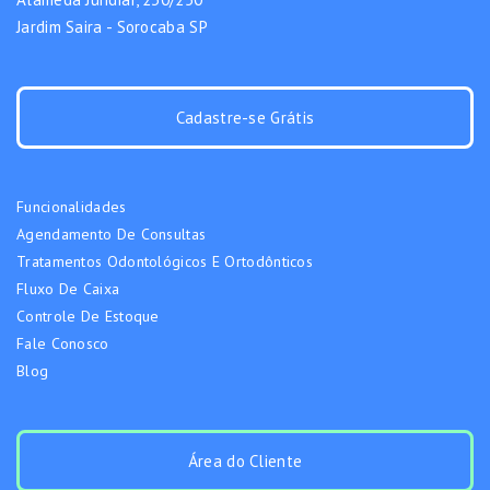
Jardim Saira - Sorocaba SP
Cadastre-se Grátis
Funcionalidades
Agendamento De Consultas
Tratamentos Odontológicos E Ortodônticos
Fluxo De Caixa
Controle De Estoque
Fale Conosco
Blog
Área do Cliente