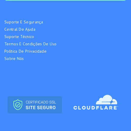
Suporte E Segurança
Central De Ajuda
Suporte Técnico
Termos E Condições De Uso
Política De Privacidade
Sobre Nós